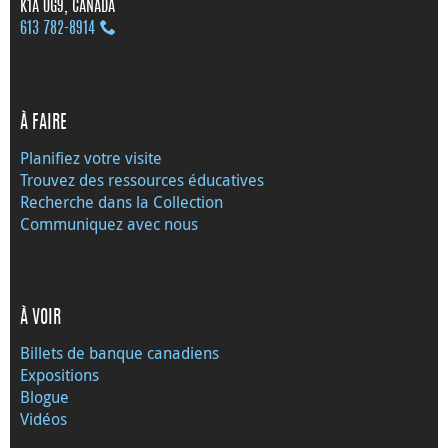
K1A 0G9, CANADA
613 782‑8914
À FAIRE
Planifiez votre visite
Trouvez des ressources éducatives
Recherche dans la Collection
Communiquez avec nous
À VOIR
Billets de banque canadiens
Expositions
Blogue
Vidéos