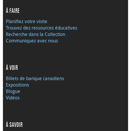
À FAIRE
Planifiez votre visite
Trouvez des ressources éducatives
Recherche dans la Collection
Communiquez avec nous
À VOIR
Billets de banque canadiens
Expositions
Blogue
Vidéos
À SAVOIR