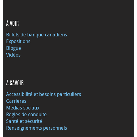
À VOIR
Billets de banque canadiens
Expositions
Blogue
Vidéos
À SAVOIR
Accessibilité et besoins particuliers
Carrières
Médias sociaux
Règles de conduite
Santé et sécurité
Renseignements personnels