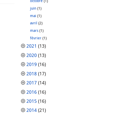
octobre
(1)
juin
(1)
mai
(1)
avril
(2)
mars
(1)
février
(1)
2021
(13)
2020
(13)
2019
(16)
2018
(17)
2017
(14)
2016
(16)
2015
(16)
2014
(21)