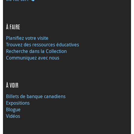
À FAIRE
Planifiez votre visite
Trouvez des ressources éducatives
Recherche dans la Collection
Communiquez avec nous
À VOIR
Billets de banque canadiens
Expositions
Blogue
Vidéos