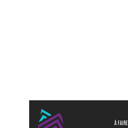
À FAIRE