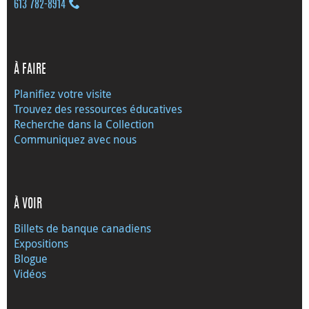
613 782‑8914
À FAIRE
Planifiez votre visite
Trouvez des ressources éducatives
Recherche dans la Collection
Communiquez avec nous
À VOIR
Billets de banque canadiens
Expositions
Blogue
Vidéos