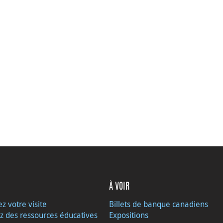
À VOIR
ez votre visite
Billets de banque canadiens
z des ressources éducatives
Expositions