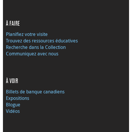
À FAIRE
Planifiez votre visite
Trouvez des ressources éducatives
Recherche dans la Collection
Communiquez avec nous
À VOIR
Billets de banque canadiens
Expositions
Blogue
Vidéos