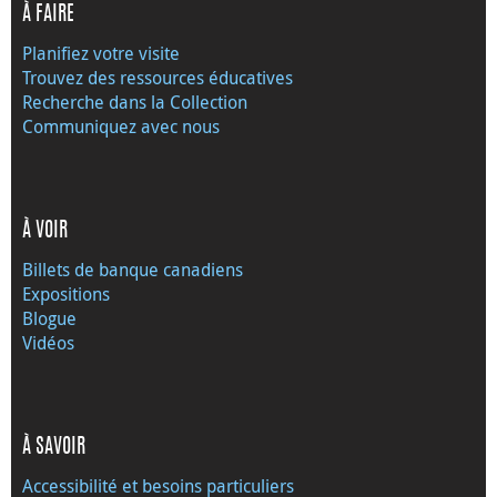
À FAIRE
Planifiez votre visite
Trouvez des ressources éducatives
Recherche dans la Collection
Communiquez avec nous
À VOIR
Billets de banque canadiens
Expositions
Blogue
Vidéos
À SAVOIR
Accessibilité et besoins particuliers