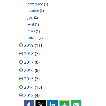
novembre
(1)
octobre
(2)
juin
(2)
avril
(1)
mars
(1)
janvier
(2)
2019
(11)
2018
(7)
2017
(8)
2016
(8)
2015
(7)
2014
(15)
2013
(4)