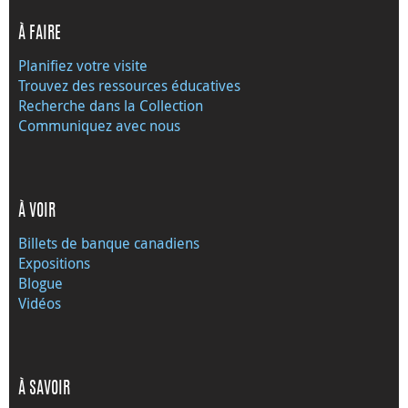
À FAIRE
Planifiez votre visite
Trouvez des ressources éducatives
Recherche dans la Collection
Communiquez avec nous
À VOIR
Billets de banque canadiens
Expositions
Blogue
Vidéos
À SAVOIR