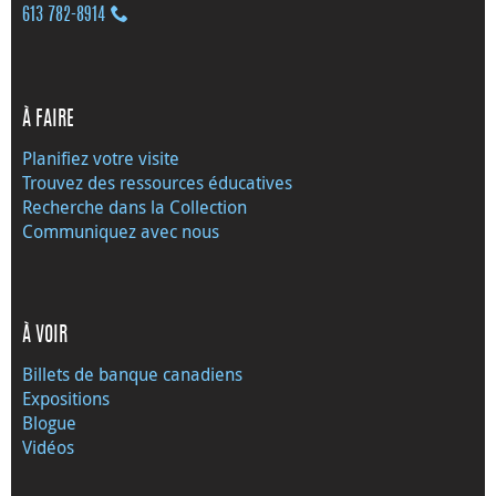
613 782‑8914
À FAIRE
Planifiez votre visite
Trouvez des ressources éducatives
Recherche dans la Collection
Communiquez avec nous
À VOIR
Billets de banque canadiens
Expositions
Blogue
Vidéos