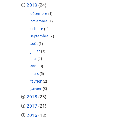
2019
(24)
décembre
(1)
novembre
(1)
octobre
(1)
septembre
(2)
août
(1)
juillet
(3)
mai
(2)
avril
(3)
mars
(5)
février
(2)
janvier
(3)
2018
(23)
2017
(21)
2016
(18)