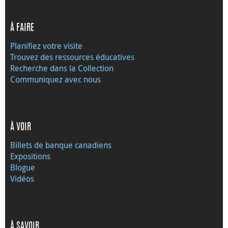
À FAIRE
Planifiez votre visite
Trouvez des ressources éducatives
Recherche dans la Collection
Communiquez avec nous
À VOIR
Billets de banque canadiens
Expositions
Blogue
Vidéos
À SAVOIR