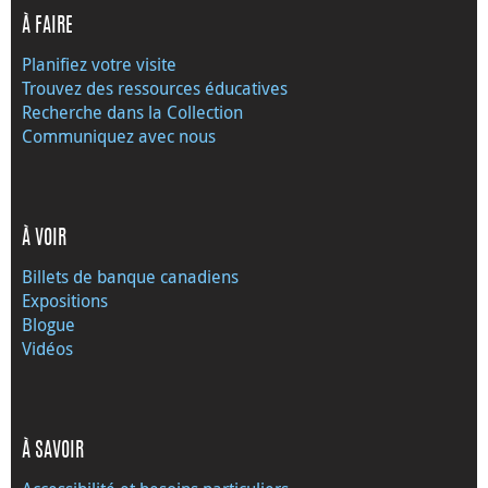
À FAIRE
Planifiez votre visite
Trouvez des ressources éducatives
Recherche dans la Collection
Communiquez avec nous
À VOIR
Billets de banque canadiens
Expositions
Blogue
Vidéos
À SAVOIR