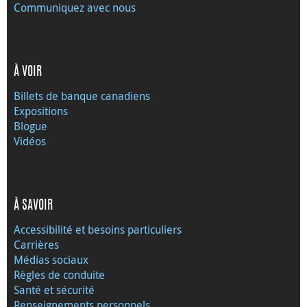
Communiquez avec nous
À VOIR
Billets de banque canadiens
Expositions
Blogue
Vidéos
À SAVOIR
Accessibilité et besoins particuliers
Carrières
Médias sociaux
Règles de conduite
Santé et sécurité
Renseignements personnels