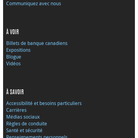
Communiquez avec nous
À VOIR
Billets de banque canadiens
Expositions
Blogue
Vidéos
À SAVOIR
Accessibilité et besoins particuliers
Carrières
Médias sociaux
Règles de conduite
Santé et sécurité
Renseignements personnels