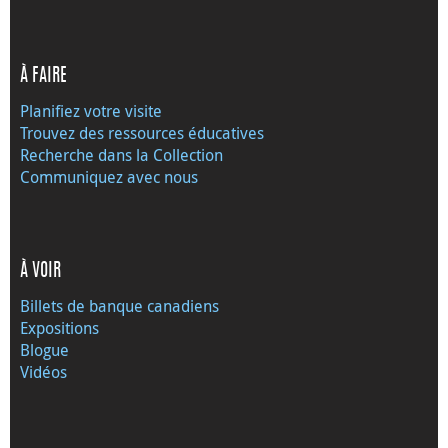
À FAIRE
Planifiez votre visite
Trouvez des ressources éducatives
Recherche dans la Collection
Communiquez avec nous
À VOIR
Billets de banque canadiens
Expositions
Blogue
Vidéos