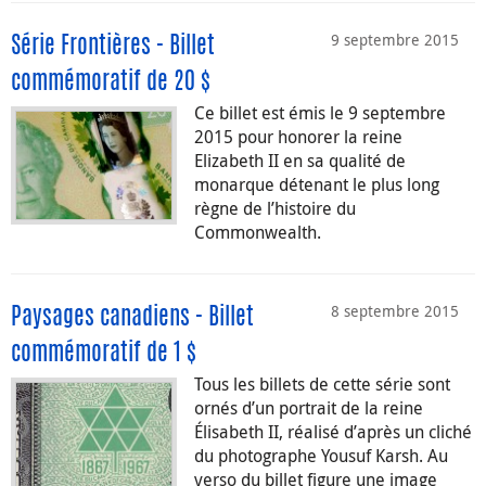
9 septembre 2015
Série Frontières - Billet
commémoratif de 20 $
Ce billet est émis le 9 septembre
2015 pour honorer la reine
Elizabeth II en sa qualité de
monarque détenant le plus long
règne de l’histoire du
Commonwealth.
8 septembre 2015
Paysages canadiens - Billet
commémoratif de 1 $
Tous les billets de cette série sont
ornés d’un portrait de la reine
Élisabeth II, réalisé d’après un cliché
du photographe Yousuf Karsh. Au
verso du billet figure une image