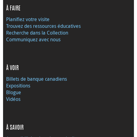
À FAIRE
Planifiez votre visite
Trouvez des ressources éducatives
Recherche dans la Collection
Communiquez avec nous
À VOIR
Billets de banque canadiens
Expositions
Blogue
Vidéos
À SAVOIR