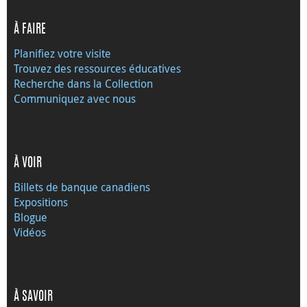
À FAIRE
Planifiez votre visite
Trouvez des ressources éducatives
Recherche dans la Collection
Communiquez avec nous
À VOIR
Billets de banque canadiens
Expositions
Blogue
Vidéos
À SAVOIR