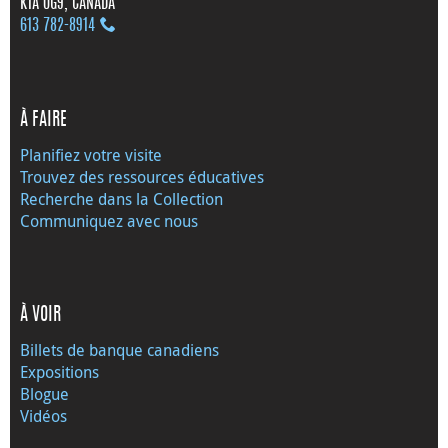
K1A 0G9, CANADA
613 782‑8914
À FAIRE
Planifiez votre visite
Trouvez des ressources éducatives
Recherche dans la Collection
Communiquez avec nous
À VOIR
Billets de banque canadiens
Expositions
Blogue
Vidéos