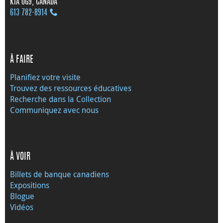
K1A 0G9, CANADA
613 782‑8914
À FAIRE
Planifiez votre visite
Trouvez des ressources éducatives
Recherche dans la Collection
Communiquez avec nous
À VOIR
Billets de banque canadiens
Expositions
Blogue
Vidéos