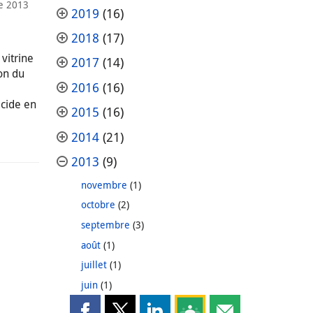
e 2013
2019
(16)
2018
(17)
vitrine
2017
(14)
on du
2016
(16)
acide en
2015
(16)
2014
(21)
2013
(9)
novembre
(1)
octobre
(2)
septembre
(3)
août
(1)
juillet
(1)
juin
(1)