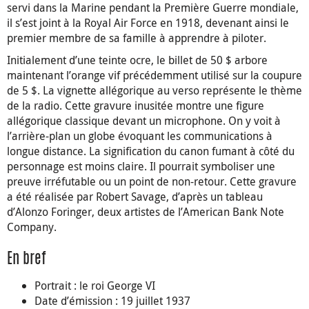
servi dans la Marine pendant la Première Guerre mondiale,
il s’est joint à la Royal Air Force en 1918, devenant ainsi le
premier membre de sa famille à apprendre à piloter.
Initialement d’une teinte ocre, le billet de 50 $ arbore
maintenant l’orange vif précédemment utilisé sur la coupure
de 5 $. La vignette allégorique au verso représente le thème
de la radio. Cette gravure inusitée montre une figure
allégorique classique devant un microphone. On y voit à
l’arrière-plan un globe évoquant les communications à
longue distance. La signification du canon fumant à côté du
personnage est moins claire. Il pourrait symboliser une
preuve irréfutable ou un point de non-retour. Cette gravure
a été réalisée par Robert Savage, d’après un tableau
d’Alonzo Foringer, deux artistes de l’American Bank Note
Company.
En bref
Portrait : le roi George VI
Date d’émission : 19 juillet 1937