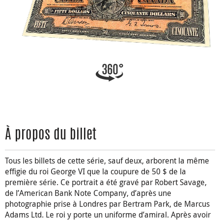
À propos du billet
Tous les billets de cette série, sauf deux, arborent la même
effigie du roi George VI que la coupure de 50 $ de la
première série. Ce portrait a été gravé par Robert Savage,
de l’American Bank Note Company, d’après une
photographie prise à Londres par Bertram Park, de Marcus
Adams Ltd. Le roi y porte un uniforme d’amiral. Après avoir