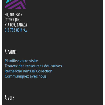
30, rue Bank
Ottawa (ON)
K1A 0G9, CANADA
613 782‑8914
À FAIRE
Planifiez votre visite
Trouvez des ressources éducatives
Recherche dans la Collection
Communiquez avec nous
À VOIR