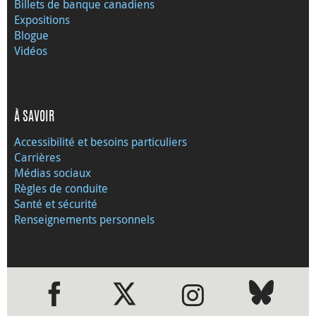
Billets de banque canadiens
Expositions
Blogue
Vidéos
À SAVOIR
Accessibilité et besoins particuliers
Carrières
Médias sociaux
Règles de conduite
Santé et sécurité
Renseignements personnels