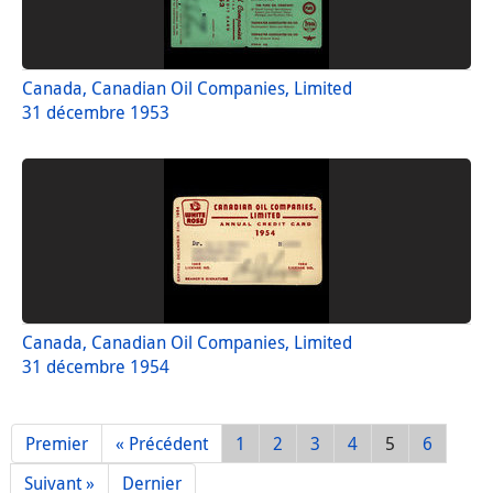
Canada, Canadian Oil Companies, Limited
31 décembre 1953
Canada, Canadian Oil Companies, Limited
31 décembre 1954
Premier
« Précédent
1
2
3
4
5
6
Suivant »
Dernier