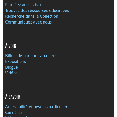
Planifiez votre visite
Trouvez des ressources éducatives
Recherche dans la Collection
Communiquez avec nous
À VOIR
Billets de banque canadiens
Expositions
Blogue
Vidéos
À SAVOIR
Accessibilité et besoins particuliers
Carrières