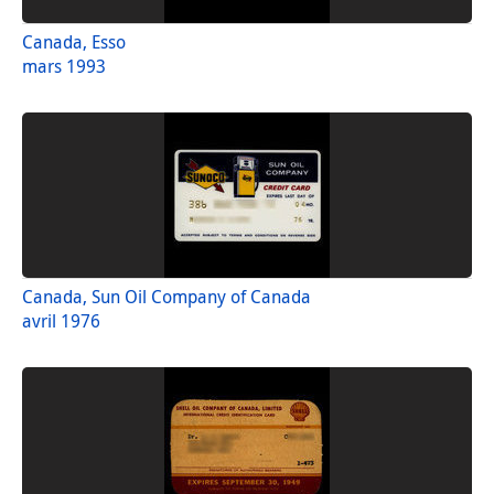
Canada, Esso
mars 1993
Canada, Sun Oil Company of Canada
avril 1976