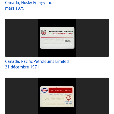
Canada, Husky Energy Inc.
mars 1979
Canada, Pacific Petroleums Limited
31 décembre 1971