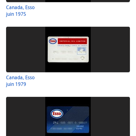
Canada, Esso
juin 1975
Canada, Esso
juin 1979