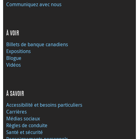
Communiquez avec nous
À VOIR
Billets de banque canadiens
Expositions
Blogue
Vidéos
À SAVOIR
Accessibilité et besoins particuliers
Carrières
Médias sociaux
Règles de conduite
Santé et sécurité