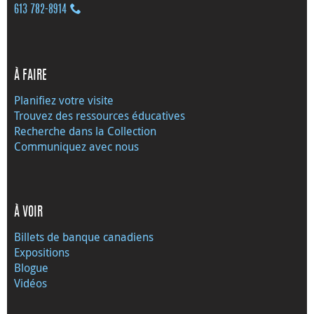
613 782‑8914
À FAIRE
Planifiez votre visite
Trouvez des ressources éducatives
Recherche dans la Collection
Communiquez avec nous
À VOIR
Billets de banque canadiens
Expositions
Blogue
Vidéos