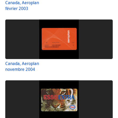
Canada, Aeroplan
février 2003
Canada, Aeroplan
novembre 2004