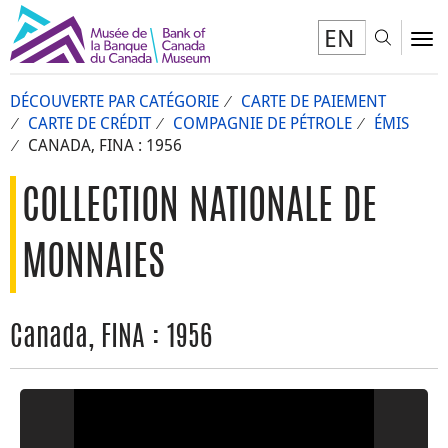
EN
Toggl
To
DÉCOUVERTE PAR CATÉGORIE
CARTE DE PAIEMENT
CARTE DE CRÉDIT
COMPAGNIE DE PÉTROLE
ÉMIS
CANADA, FINA : 1956
COLLECTION NATIONALE DE
MONNAIES
Canada, FINA : 1956