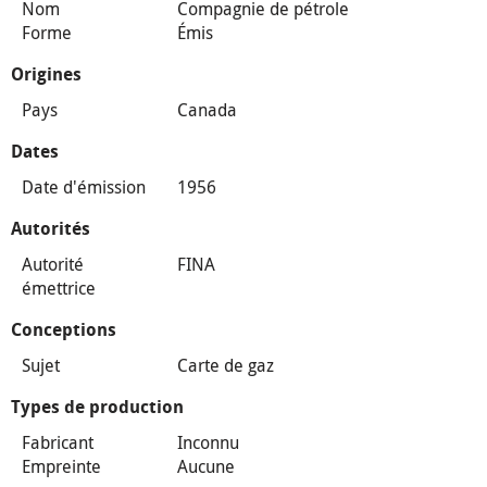
Nom
Compagnie de pétrole
Forme
Émis
Origines
Pays
Canada
Dates
Date d'émission
1956
Autorités
Autorité
FINA
émettrice
Conceptions
Sujet
Carte de gaz
Types de production
Fabricant
Inconnu
Empreinte
Aucune