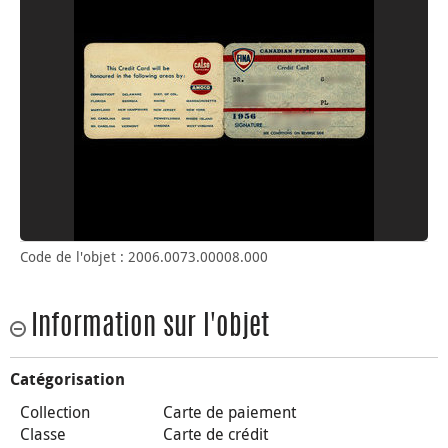
Code de l'objet : 2006.0073.00008.000
Information sur l'objet
Catégorisation
Collection
Carte de paiement
Classe
Carte de crédit