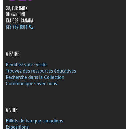
30, rue Bank
Ottawa (ON)
K1A 0G9, CANADA
613 782‑8914
À FAIRE
Planifiez votre visite
Trouvez des ressources éducatives
Recherche dans la Collection
Communiquez avec nous
À VOIR
Billets de banque canadiens
Expositions