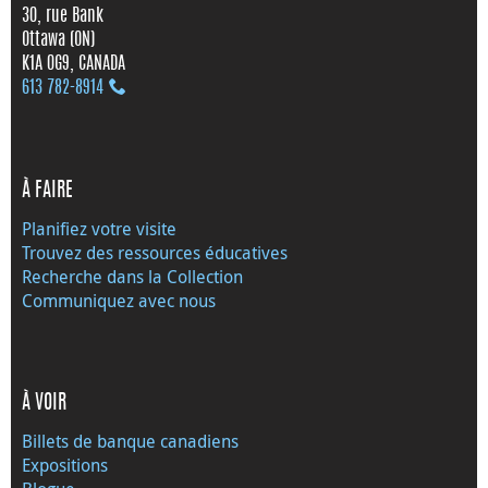
30, rue Bank
Ottawa (ON)
K1A 0G9, CANADA
613 782‑8914
À FAIRE
Planifiez votre visite
Trouvez des ressources éducatives
Recherche dans la Collection
Communiquez avec nous
À VOIR
Billets de banque canadiens
Expositions