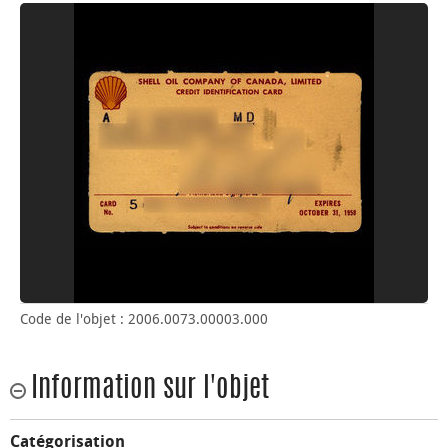
Code de l'objet : 2006.0073.00003.000
Information sur l'objet
Catégorisation