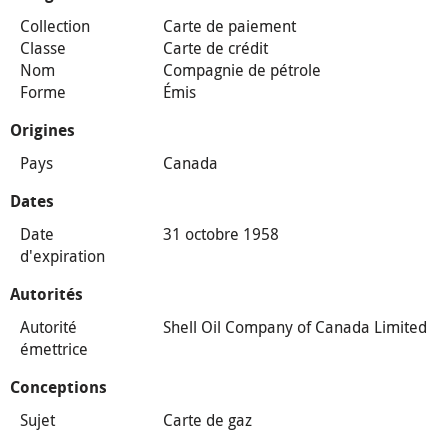
Collection
Carte de paiement
Classe
Carte de crédit
Nom
Compagnie de pétrole
Forme
Émis
Origines
Pays
Canada
Dates
Date
31 octobre 1958
d'expiration
Autorités
Autorité
Shell Oil Company of Canada Limited
émettrice
Conceptions
Sujet
Carte de gaz