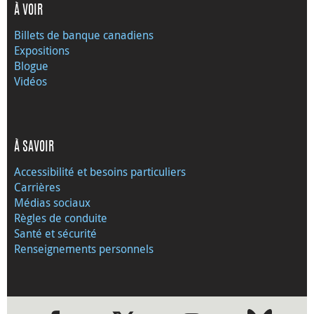
À VOIR
Billets de banque canadiens
Expositions
Blogue
Vidéos
À SAVOIR
Accessibilité et besoins particuliers
Carrières
Médias sociaux
Règles de conduite
Santé et sécurité
Renseignements personnels