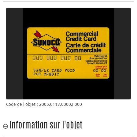
Code de l'objet : 2005.0117.00002.000
Information sur l'objet