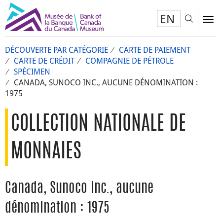
EN
Toggl
To
DÉCOUVERTE PAR CATÉGORIE
CARTE DE PAIEMENT
CARTE DE CRÉDIT
COMPAGNIE DE PÉTROLE
SPÉCIMEN
CANADA, SUNOCO INC., AUCUNE DÉNOMINATION :
1975
COLLECTION NATIONALE DE
MONNAIES
Canada, Sunoco Inc., aucune
dénomination : 1975