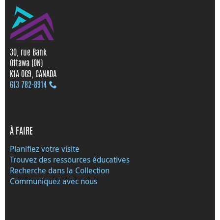
30, rue Bank
Ottawa (ON)
K1A 0G9, CANADA
613 782‑8914
À FAIRE
Planifiez votre visite
Trouvez des ressources éducatives
Recherche dans la Collection
Communiquez avec nous