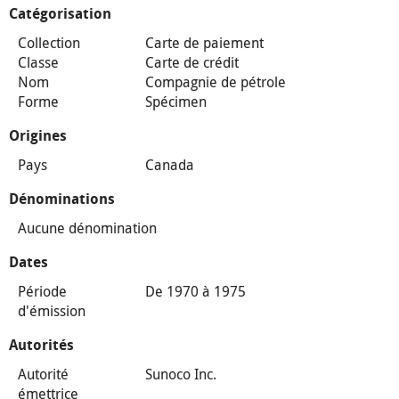
Catégorisation
Collection
Carte de paiement
Classe
Carte de crédit
Nom
Compagnie de pétrole
Forme
Spécimen
Origines
Pays
Canada
Dénominations
Aucune dénomination
Dates
Période
De 1970 à 1975
d'émission
Autorités
Autorité
Sunoco Inc.
émettrice