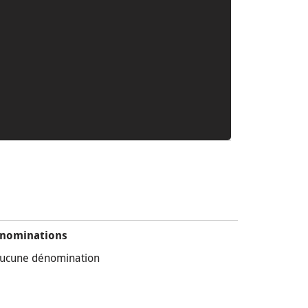
nominations
ucune dénomination