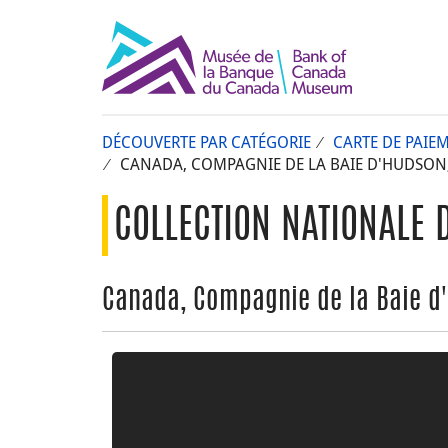
DÉCOUVERTE PAR CATÉGORIE
CARTE DE PAIE
CANADA, COMPAGNIE DE LA BAIE D'HUDSON,
COLLECTION NATIONALE 
Canada, Compagnie de la Baie d'