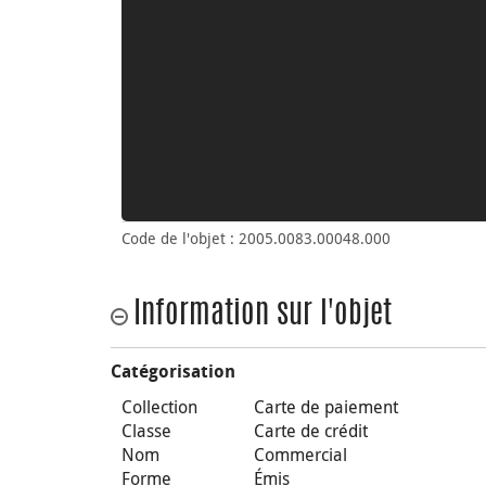
Code de l'objet : 2005.0083.00048.000
Information sur l'objet
Catégorisation
Collection
Carte de paiement
Classe
Carte de crédit
Nom
Commercial
Forme
Émis