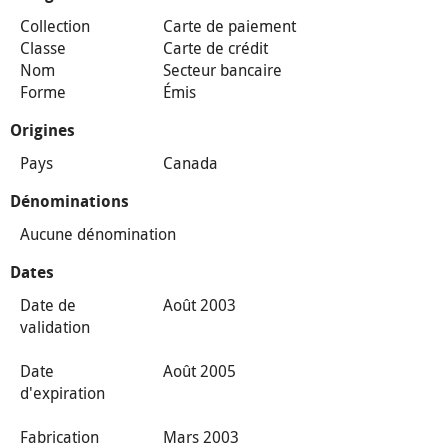
Collection
Carte de paiement
Classe
Carte de crédit
Nom
Secteur bancaire
Forme
Émis
Origines
Pays
Canada
Dénominations
Aucune dénomination
Dates
Date de
Août 2003
validation
Date
Août 2005
d'expiration
Fabrication
Mars 2003