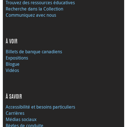
Trouvez des ressources éducatives
Recherche dans la Collection
Communiquez avec nous
À VOIR
Billets de banque canadiens
Expositions
Blogue
Vidéos
À SAVOIR
Accessibilité et besoins particuliers
Carrières
Médias sociaux
Règles de conduite