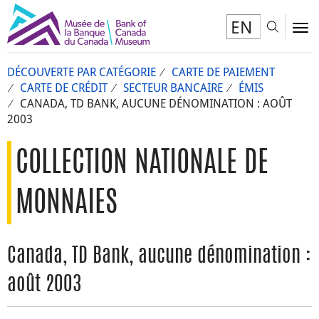
EN
Toggl
To
DÉCOUVERTE PAR CATÉGORIE
CARTE DE PAIEMENT
CARTE DE CRÉDIT
SECTEUR BANCAIRE
ÉMIS
CANADA, TD BANK, AUCUNE DÉNOMINATION : AOÛT
2003
COLLECTION NATIONALE DE
MONNAIES
Canada, TD Bank, aucune dénomination :
août 2003