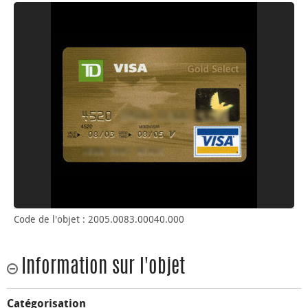
Code de l'objet : 2005.0083.00040.000
Information sur l'objet
Catégorisation