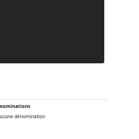
nominations
ucune dénomination