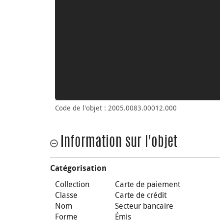
Code de l'objet : 2005.0083.00012.000
Information sur l'objet
Catégorisation
Collection
Carte de paiement
Classe
Carte de crédit
Nom
Secteur bancaire
Forme
Émis