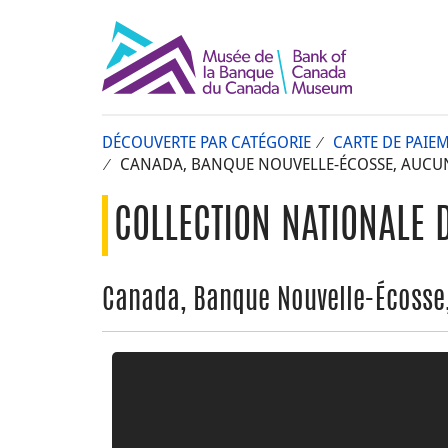
DÉCOUVERTE PAR CATÉGORIE
CARTE DE PAIE
CANADA, BANQUE NOUVELLE-ÉCOSSE, AUCUN
COLLECTION NATIONALE 
Canada, Banque Nouvelle-Écosse,