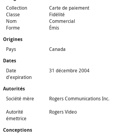
Collection
Carte de paiement
Classe
Fidélité
Nom
Commercial
Forme
Émis
Origines
Pays
Canada
Dates
Date
31 décembre 2004
d'expiration
Autorités
Société mère
Rogers Communications Inc.
Autorité
Rogers Video
émettrice
Conceptions