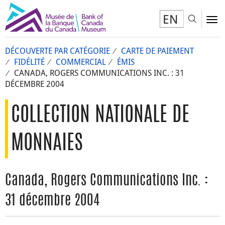
EN
Toggl
To
DÉCOUVERTE PAR CATÉGORIE
CARTE DE PAIEMENT
FIDÉLITÉ
COMMERCIAL
ÉMIS
CANADA, ROGERS COMMUNICATIONS INC. : 31
DÉCEMBRE 2004
COLLECTION NATIONALE DE
MONNAIES
Canada, Rogers Communications Inc. :
31 décembre 2004