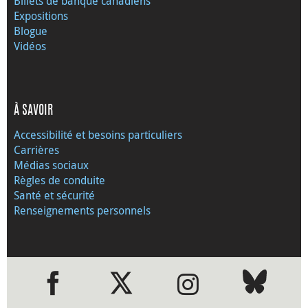
Billets de banque canadiens
Expositions
Blogue
Vidéos
À SAVOIR
Accessibilité et besoins particuliers
Carrières
Médias sociaux
Règles de conduite
Santé et sécurité
Renseignements personnels