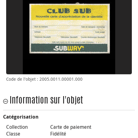
Code de l'objet : 2005.0011.00001.000
Information sur l'objet
Catégorisation
Collection
Carte de paiement
Classe
Fidélité