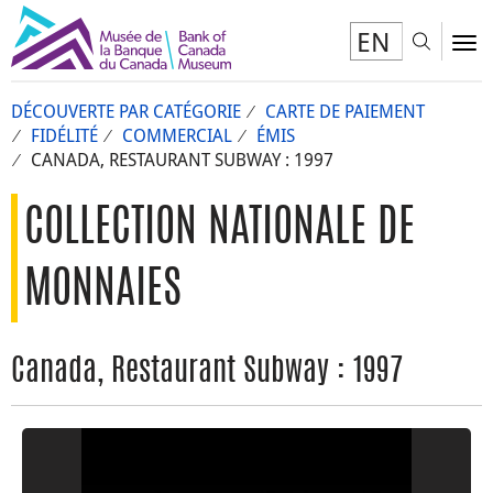
EN
Toggl
To
DÉCOUVERTE PAR CATÉGORIE
CARTE DE PAIEMENT
FIDÉLITÉ
COMMERCIAL
ÉMIS
CANADA, RESTAURANT SUBWAY : 1997
COLLECTION NATIONALE DE
MONNAIES
Canada, Restaurant Subway : 1997