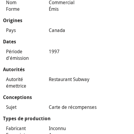
Nom
Commercial
Forme
Émis
Origines
Pays
Canada
Dates
Période
1997
d'émission
Autorités
Autorité
Restaurant Subway
émettrice
Conceptions
Sujet
Carte de récompenses
Types de production
Fabricant
Inconnu