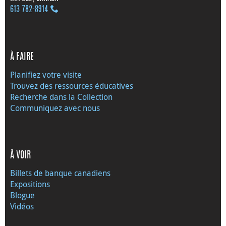
613 782‑8914
À FAIRE
Planifiez votre visite
Trouvez des ressources éducatives
Recherche dans la Collection
Communiquez avec nous
À VOIR
Billets de banque canadiens
Expositions
Blogue
Vidéos