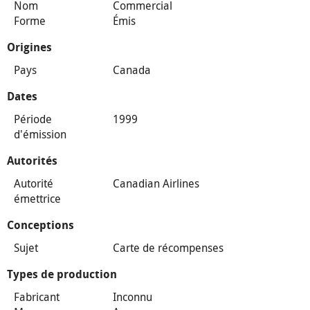
Nom
Commercial
Forme
Émis
Origines
Pays
Canada
Dates
Période
1999
d'émission
Autorités
Autorité
Canadian Airlines
émettrice
Conceptions
Sujet
Carte de récompenses
Types de production
Fabricant
Inconnu