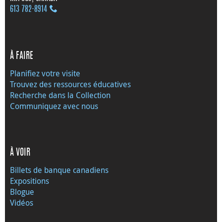
613 782‑8914
À FAIRE
Planifiez votre visite
Trouvez des ressources éducatives
Recherche dans la Collection
Communiquez avec nous
À VOIR
Billets de banque canadiens
Expositions
Blogue
Vidéos