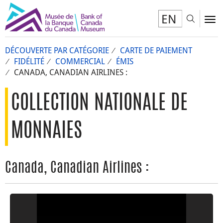
EN
Toggl
To
DÉCOUVERTE PAR CATÉGORIE
CARTE DE PAIEMENT
FIDÉLITÉ
COMMERCIAL
ÉMIS
CANADA, CANADIAN AIRLINES :
COLLECTION NATIONALE DE
MONNAIES
Canada, Canadian Airlines :