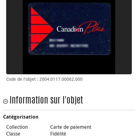
Code de l'objet : 2004.0117.00062.000
Information sur l'objet
Catégorisation
Collection
Carte de paiement
Classe
Fidélité