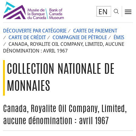
EN
Toggl
To
DÉCOUVERTE PAR CATÉGORIE
CARTE DE PAIEMENT
CARTE DE CRÉDIT
COMPAGNIE DE PÉTROLE
ÉMIS
CANADA, ROYALITE OIL COMPANY, LIMITED, AUCUNE
DÉNOMINATION : AVRIL 1967
COLLECTION NATIONALE DE
MONNAIES
Canada, Royalite Oil Company, Limited,
aucune dénomination : avril 1967