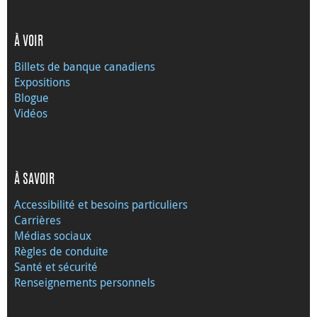
À VOIR
Billets de banque canadiens
Expositions
Blogue
Vidéos
À SAVOIR
Accessibilité et besoins particuliers
Carrières
Médias sociaux
Règles de conduite
Santé et sécurité
Renseignements personnels