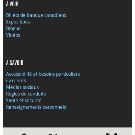
À VOIR
Billets de banque canadiens
Expositions
Blogue
Vidéos
À SAVOIR
Accessibilité et besoins particuliers
Carrières
Médias sociaux
Règles de conduite
Santé et sécurité
Renseignements personnels