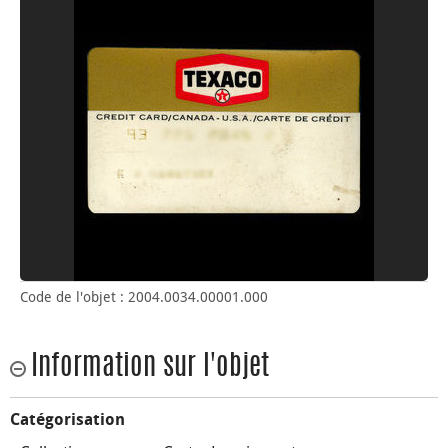
Code de l'objet : 2004.0034.00001.000
Information sur l'objet
Catégorisation