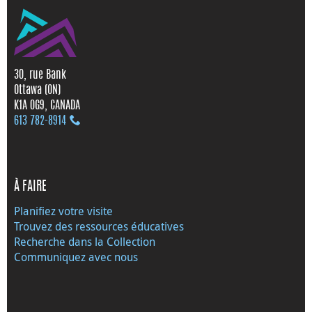
30, rue Bank
Ottawa (ON)
K1A 0G9, CANADA
613 782‑8914
À FAIRE
Planifiez votre visite
Trouvez des ressources éducatives
Recherche dans la Collection
Communiquez avec nous