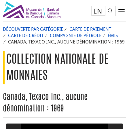
EN
Toggl
To
DÉCOUVERTE PAR CATÉGORIE
CARTE DE PAIEMENT
CARTE DE CRÉDIT
COMPAGNIE DE PÉTROLE
ÉMIS
CANADA, TEXACO INC., AUCUNE DÉNOMINATION : 1969
COLLECTION NATIONALE DE
MONNAIES
Canada, Texaco Inc., aucune
dénomination : 1969