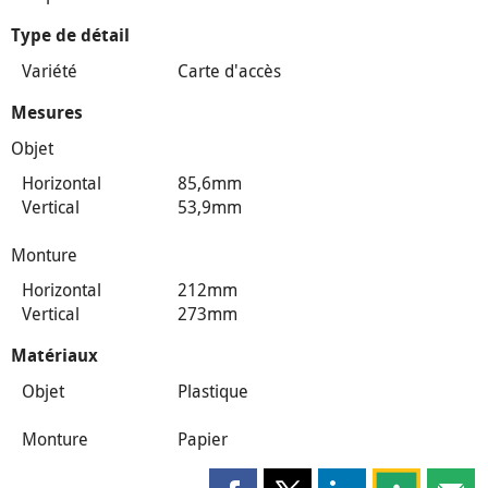
Type de détail
Variété
Carte d'accès
Mesures
Objet
Horizontal
85,6mm
Vertical
53,9mm
Monture
Horizontal
212mm
Vertical
273mm
Matériaux
Objet
Plastique
Monture
Papier