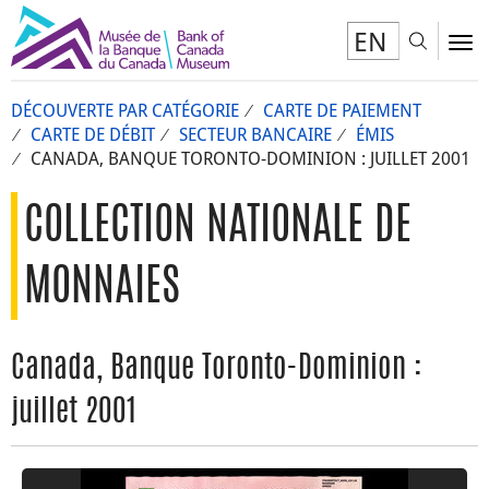
EN
Toggl
To
DÉCOUVERTE PAR CATÉGORIE
CARTE DE PAIEMENT
CARTE DE DÉBIT
SECTEUR BANCAIRE
ÉMIS
CANADA, BANQUE TORONTO-DOMINION : JUILLET 2001
COLLECTION NATIONALE DE
MONNAIES
Canada, Banque Toronto-Dominion :
juillet 2001