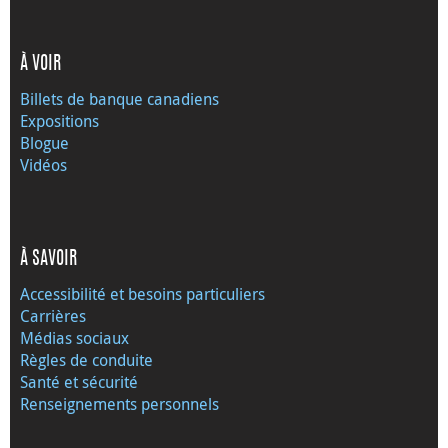
À VOIR
Billets de banque canadiens
Expositions
Blogue
Vidéos
À SAVOIR
Accessibilité et besoins particuliers
Carrières
Médias sociaux
Règles de conduite
Santé et sécurité
Renseignements personnels