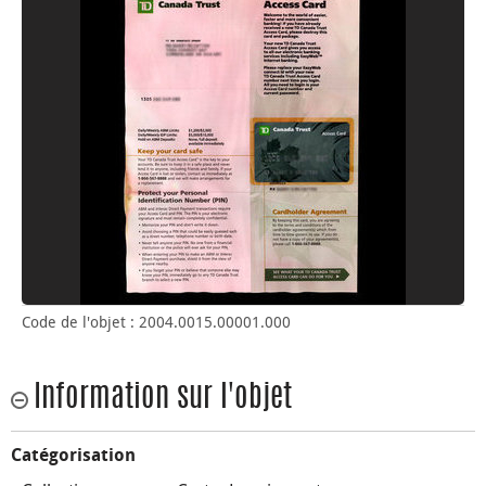
Code de l'objet : 2004.0015.00001.000
Information sur l'objet
Catégorisation