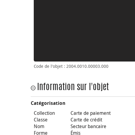
Code de l'objet : 2004.0010.00003.000
Information sur l'objet
Catégorisation
Collection
Carte de paiement
Classe
Carte de crédit
Nom
Secteur bancaire
Forme
Émis