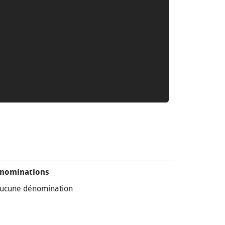
nominations
ucune dénomination