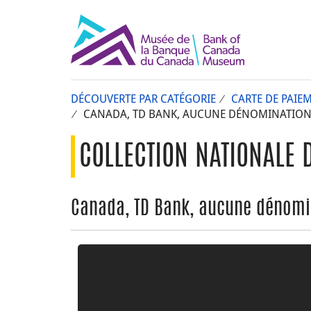
DÉCOUVERTE PAR CATÉGORIE
CARTE DE PAIE
CANADA, TD BANK, AUCUNE DÉNOMINATION 
COLLECTION NATIONALE 
Canada, TD Bank, aucune dénomi