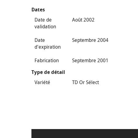
Dates
Date de
Août 2002
validation
Date
Septembre 2004
d'expiration
Fabrication
Septembre 2001
Type de détail
Variété
TD Or Sélect