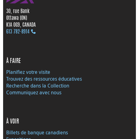
30, rue Bank
Ottawa (ON)
K1A 0G9, CANADA
613 782‑8914
À FAIRE
Planifiez votre visite
Trouvez des ressources éducatives
Recherche dans la Collection
Communiquez avec nous
À VOIR
Billets de banque canadiens