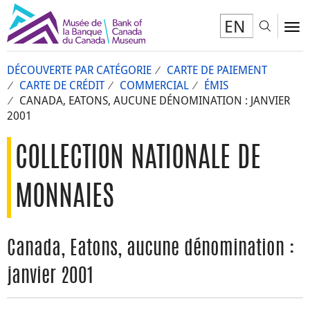
EN
Toggl
To
DÉCOUVERTE PAR CATÉGORIE
CARTE DE PAIEMENT
CARTE DE CRÉDIT
COMMERCIAL
ÉMIS
CANADA, EATONS, AUCUNE DÉNOMINATION : JANVIER
2001
COLLECTION NATIONALE DE
MONNAIES
Canada, Eatons, aucune dénomination :
janvier 2001