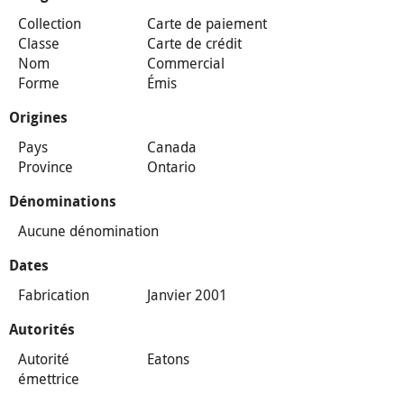
Collection
Carte de paiement
Classe
Carte de crédit
Nom
Commercial
Forme
Émis
Origines
Pays
Canada
Province
Ontario
Dénominations
Aucune dénomination
Dates
Fabrication
Janvier 2001
Autorités
Autorité
Eatons
émettrice