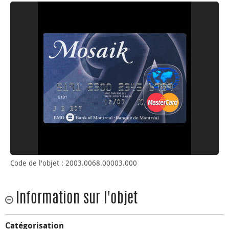
Code de l'objet : 2003.0068.00003.000
Information sur l'objet
Catégorisation