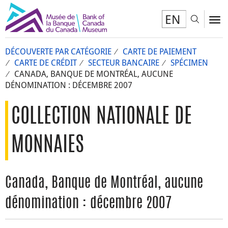
EN
Toggl
To
DÉCOUVERTE PAR CATÉGORIE
CARTE DE PAIEMENT
CARTE DE CRÉDIT
SECTEUR BANCAIRE
SPÉCIMEN
CANADA, BANQUE DE MONTRÉAL, AUCUNE
DÉNOMINATION : DÉCEMBRE 2007
COLLECTION NATIONALE DE
MONNAIES
Canada, Banque de Montréal, aucune
dénomination : décembre 2007