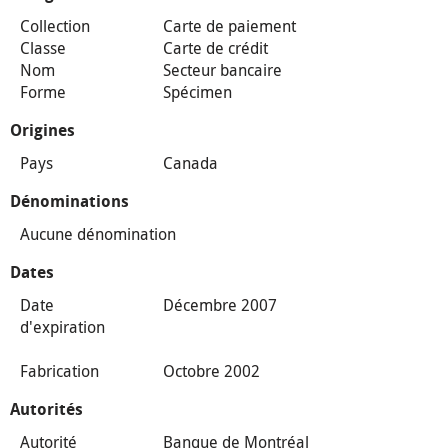
Collection
Carte de paiement
Classe
Carte de crédit
Nom
Secteur bancaire
Forme
Spécimen
Origines
Pays
Canada
Dénominations
Aucune dénomination
Dates
Date
Décembre 2007
d'expiration
Fabrication
Octobre 2002
Autorités
Autorité
Banque de Montréal