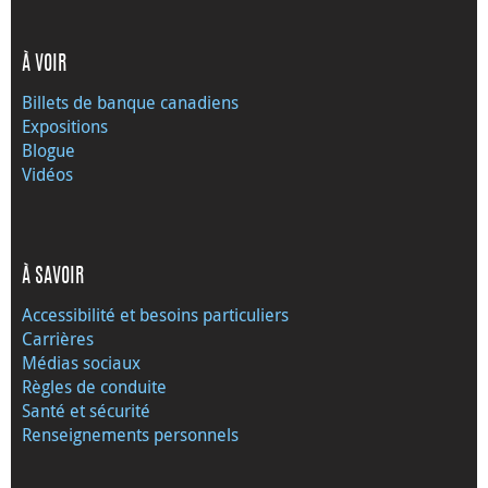
À VOIR
Billets de banque canadiens
Expositions
Blogue
Vidéos
À SAVOIR
Accessibilité et besoins particuliers
Carrières
Médias sociaux
Règles de conduite
Santé et sécurité
Renseignements personnels