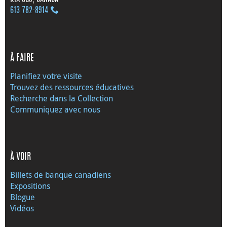
613 782‑8914
À FAIRE
Planifiez votre visite
Trouvez des ressources éducatives
Recherche dans la Collection
Communiquez avec nous
À VOIR
Billets de banque canadiens
Expositions
Blogue
Vidéos