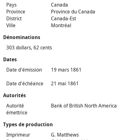
Pays
Canada
Province
Province du Canada
District
Canada-Est
Ville
Montréal
Dénominations
303 dollars, 62 cents
Dates
Date d'émission
19 mars 1861
Date d'échéance
21 mai 1861
Autorités
Autorité
Bank of British North America
émettrice
Types de production
Imprimeur
G. Matthews