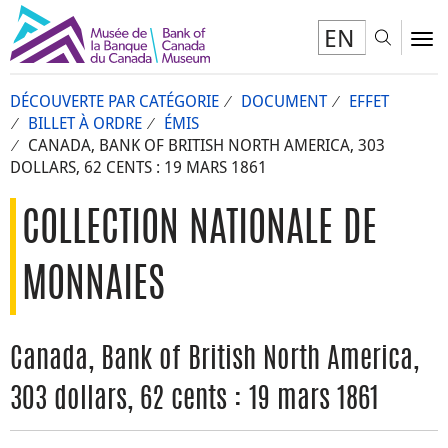
EN
Toggl
To
DÉCOUVERTE PAR CATÉGORIE
DOCUMENT
EFFET
BILLET À ORDRE
ÉMIS
CANADA, BANK OF BRITISH NORTH AMERICA, 303
DOLLARS, 62 CENTS : 19 MARS 1861
COLLECTION NATIONALE DE
MONNAIES
Canada, Bank of British North America,
303 dollars, 62 cents : 19 mars 1861