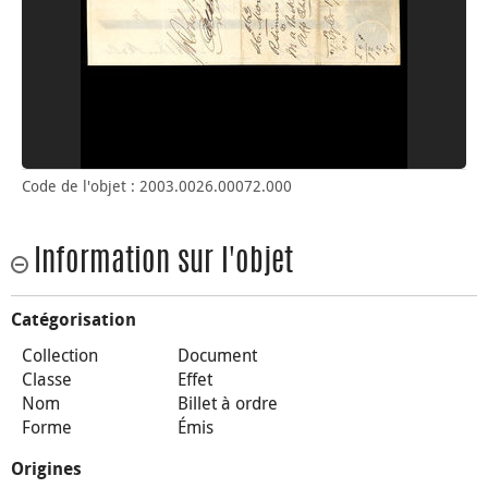
Code de l'objet : 2003.0026.00072.000
Information sur l'objet
Catégorisation
Collection
Document
Classe
Effet
Nom
Billet à ordre
Forme
Émis
Origines