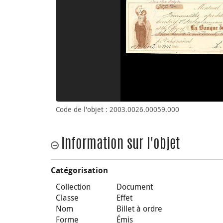
Code de l'objet : 2003.0026.00059.000
Information sur l'objet
Catégorisation
Collection
Document
Classe
Effet
Nom
Billet à ordre
Forme
Émis