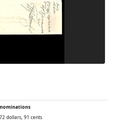
nominations
72 dollars, 91 cents