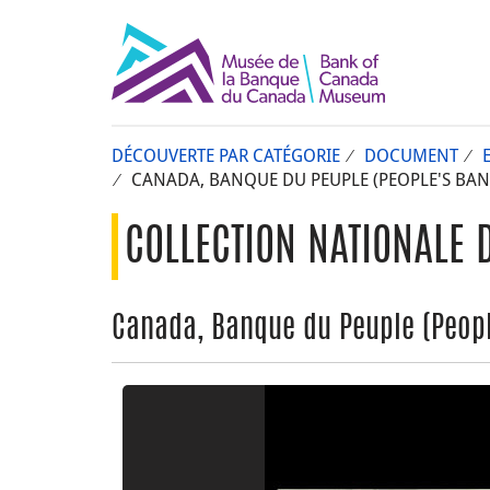
DÉCOUVERTE PAR CATÉGORIE
DOCUMENT
CANADA, BANQUE DU PEUPLE (PEOPLE'S BANK)
COLLECTION NATIONALE 
Canada, Banque du Peuple (People