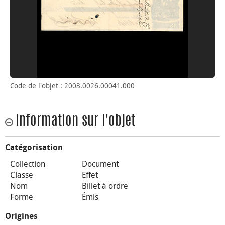
Code de l'objet : 2003.0026.00041.000
Information sur l'objet
Catégorisation
Collection
Document
Classe
Effet
Nom
Billet à ordre
Forme
Émis
Origines