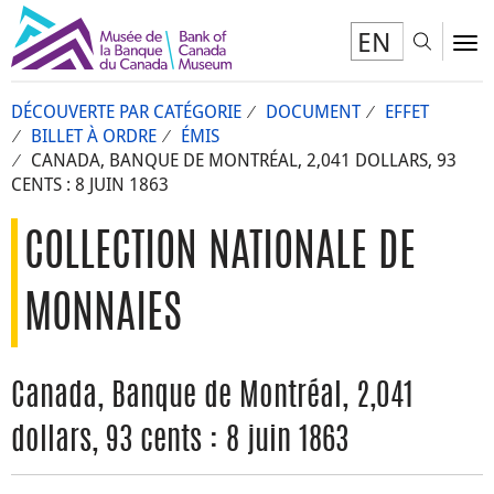
EN
Toggl
To
DÉCOUVERTE PAR CATÉGORIE
DOCUMENT
EFFET
BILLET À ORDRE
ÉMIS
CANADA, BANQUE DE MONTRÉAL, 2,041 DOLLARS, 93
CENTS : 8 JUIN 1863
COLLECTION NATIONALE DE
MONNAIES
Canada, Banque de Montréal, 2,041
dollars, 93 cents : 8 juin 1863