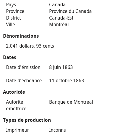
Pays
Canada
Province
Province du Canada
District
Canada-Est
Ville
Montréal
Dénominations
2,041 dollars, 93 cents
Dates
Date d'émission
8 juin 1863
Date d'échéance
11 octobre 1863
Autorités
Autorité
Banque de Montréal
émettrice
Types de production
Imprimeur
Inconnu