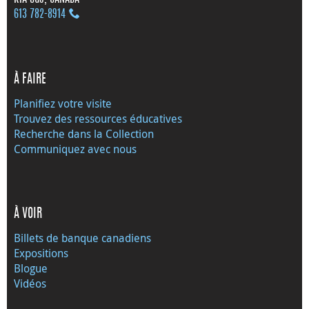
613 782‑8914
À FAIRE
Planifiez votre visite
Trouvez des ressources éducatives
Recherche dans la Collection
Communiquez avec nous
À VOIR
Billets de banque canadiens
Expositions
Blogue
Vidéos