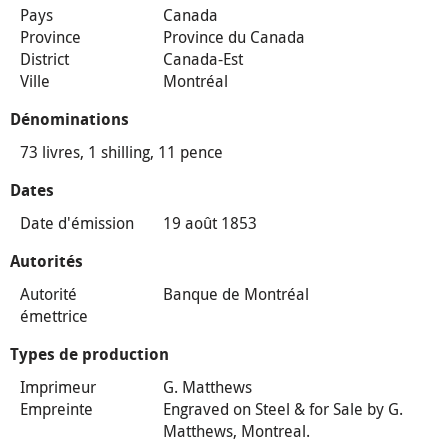
Pays
Canada
Province
Province du Canada
District
Canada-Est
Ville
Montréal
Dénominations
73 livres, 1 shilling, 11 pence
Dates
Date d'émission
19 août 1853
Autorités
Autorité
Banque de Montréal
émettrice
Types de production
Imprimeur
G. Matthews
Empreinte
Engraved on Steel & for Sale by G.
Matthews, Montreal.