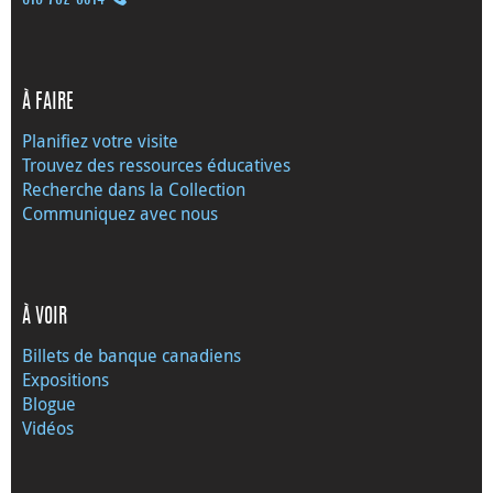
À FAIRE
Planifiez votre visite
Trouvez des ressources éducatives
Recherche dans la Collection
Communiquez avec nous
À VOIR
Billets de banque canadiens
Expositions
Blogue
Vidéos