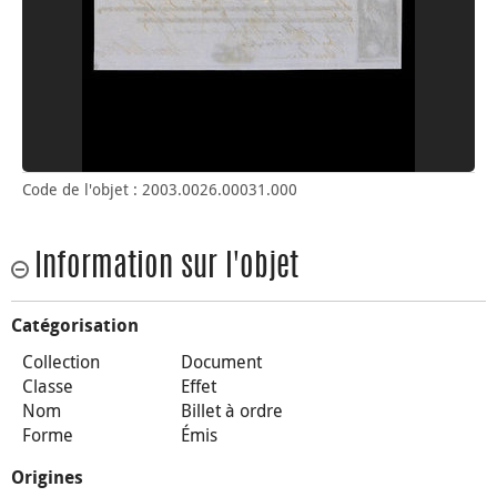
Code de l'objet : 2003.0026.00031.000
Information sur l'objet
Catégorisation
Collection
Document
Classe
Effet
Nom
Billet à ordre
Forme
Émis
Origines