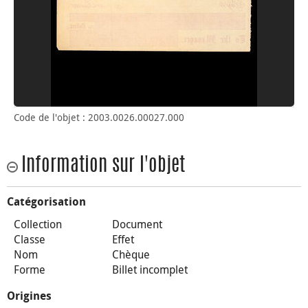
Code de l'objet : 2003.0026.00027.000
Information sur l'objet
Catégorisation
Collection
Document
Classe
Effet
Nom
Chèque
Forme
Billet incomplet
Origines