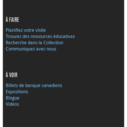
À FAIRE
Planifiez votre visite
Trouvez des ressources éducatives
Recherche dans la Collection
Communiquez avec nous
À VOIR
Billets de banque canadiens
Expositions
Blogue
Vidéos