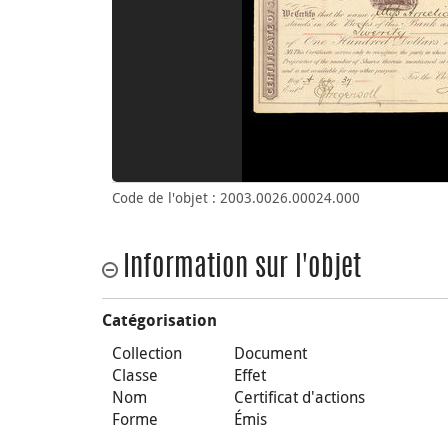
Code de l'objet : 2003.0026.00024.000
Information sur l'objet
Catégorisation
Collection
Document
Classe
Effet
Nom
Certificat d'actions
Forme
Émis