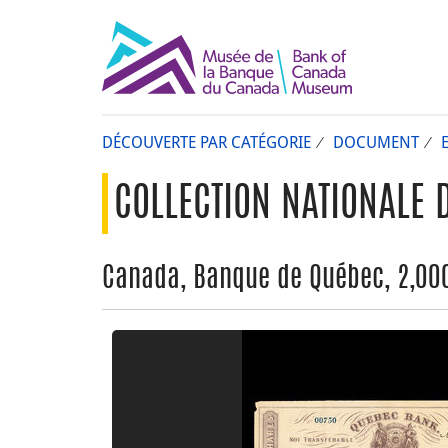
DÉCOUVERTE PAR CATÉGORIE
DOCUMENT
COLLECTION NATIONALE 
Canada, Banque de Québec, 2,000