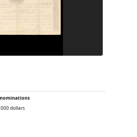
nominations
,000 dollars