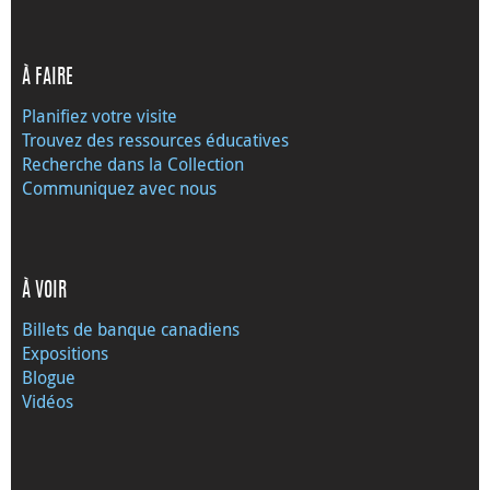
À FAIRE
Planifiez votre visite
Trouvez des ressources éducatives
Recherche dans la Collection
Communiquez avec nous
À VOIR
Billets de banque canadiens
Expositions
Blogue
Vidéos