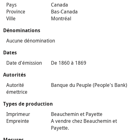
Pays
Canada
Province
Bas-Canada
Ville
Montréal
Dénominations
Aucune dénomination
Dates
Date d'émission
De 1860 à 1869
Autorités
Autorité
Banque du Peuple (People's Bank)
émettrice
Types de production
Imprimeur
Beauchemin et Payette
Empreinte
A vendre chez Beauchemin et
Payette.
Mesures