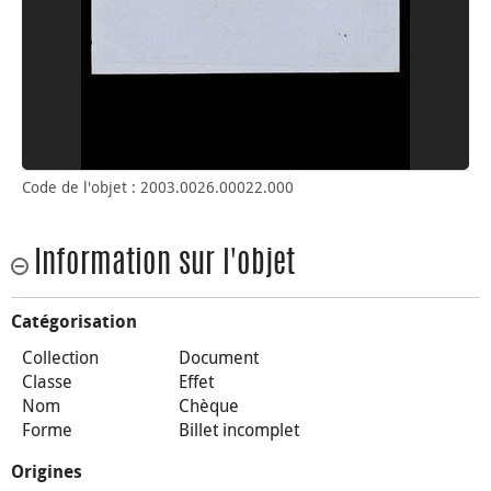
Code de l'objet : 2003.0026.00022.000
Information sur l'objet
Catégorisation
Collection
Document
Classe
Effet
Nom
Chèque
Forme
Billet incomplet
Origines